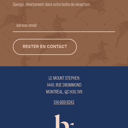
George, directement dans votre boîte de réception.
Adresse
email
LE MOUNT STEPHEN
1440, RUE DRUMMOND
MONTRÉAL, QC H3G 1V9
514-669-9243