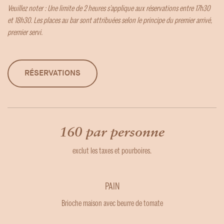
Veuillez noter : Une limite de 2 heures s’applique aux réservations entre 17h30
et 18h30. Les places au bar sont attribuées selon le principe du premier arrivé,
premier servi.
RÉSERVATIONS
160 par personne
exclut les taxes et pourboires.
PAIN
Brioche maison avec beurre de tomate