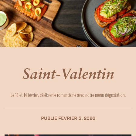
Saint-Valentin
Le 13 et 14 février, célébrer le romantisme avec notre menu dégustation.
PUBLIÉ
FÉVRIER 5, 2026